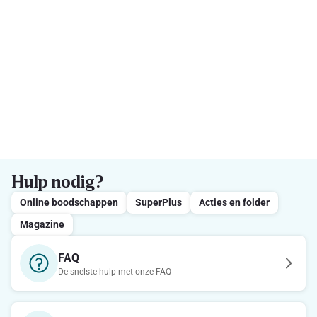
Hulp nodig?
Online boodschappen
SuperPlus
Acties en folder
Magazine
FAQ
De snelste hulp met onze FAQ