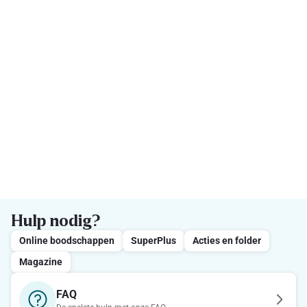
Hulp nodig?
Online boodschappen
SuperPlus
Acties en folder
Magazine
FAQ