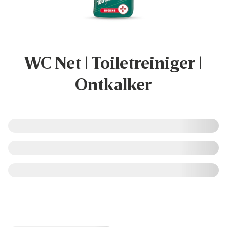
WC Net | Toiletreiniger |
Ontkalker