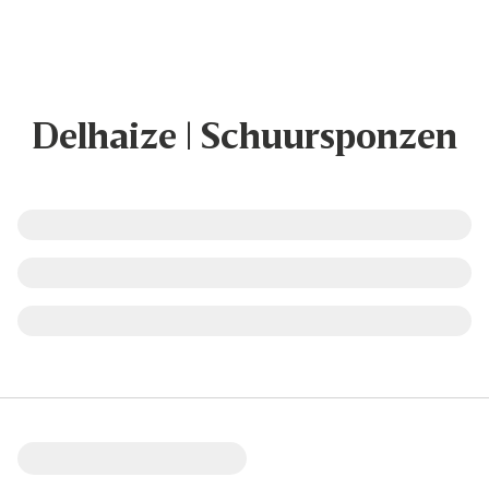
Delhaize | Schuursponzen