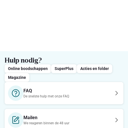
Hulp nodig?
Online boodschappen
SuperPlus
Acties en folder
Magazine
FAQ
De snelste hulp met onze FAQ
Mailen
We reageren binnen de 48 uur