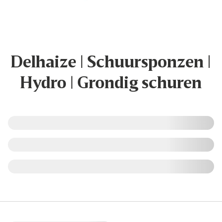
Delhaize | Schuursponzen |
Hydro | Grondig schuren