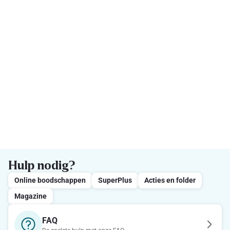
Hulp nodig?
Online boodschappen
SuperPlus
Acties en folder
Magazine
FAQ