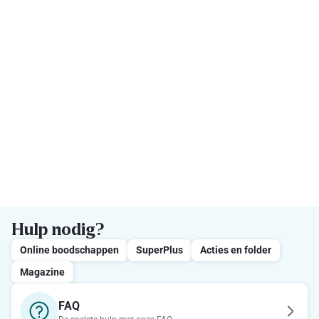
Hulp nodig?
Online boodschappen
SuperPlus
Acties en folder
Magazine
FAQ