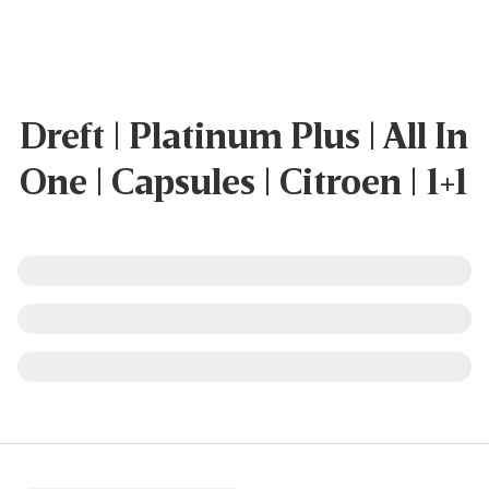
Dreft | Platinum Plus | All In
One | Capsules | Citroen | 1+1