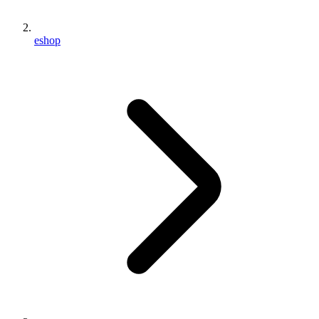
eshop