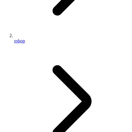
eshop