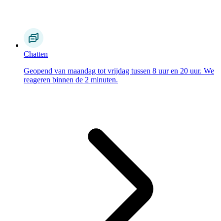
Chatten
Geopend van maandag tot vrijdag tussen 8 uur en 20 uur. We
reageren binnen de 2 minuten.