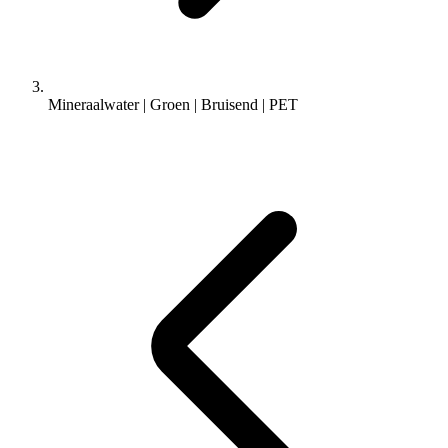
Mineraalwater | Groen | Bruisend | PET