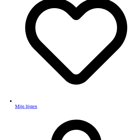
Mijn lijsten