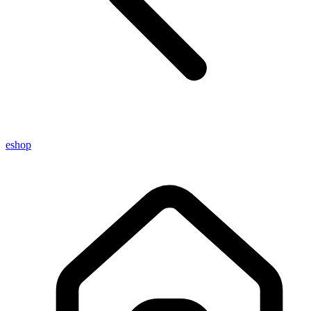
eshop