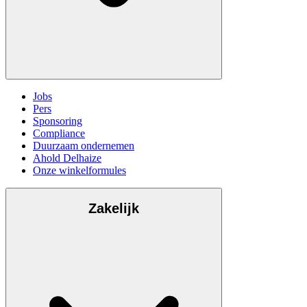
Jobs
Pers
Sponsoring
Compliance
Duurzaam ondernemen
Ahold Delhaize
Onze winkelformules
Zakelijk