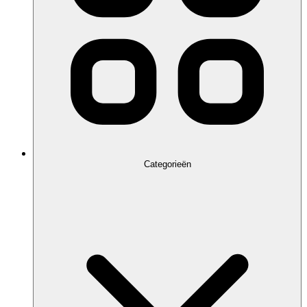
Categorieën