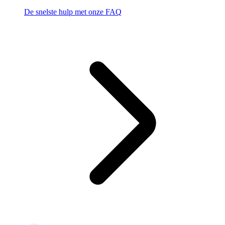
De snelste hulp met onze FAQ