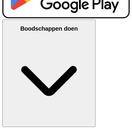
Boodschappen doen