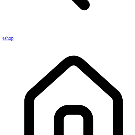
eshop