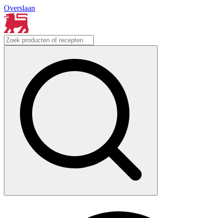
Overslaan