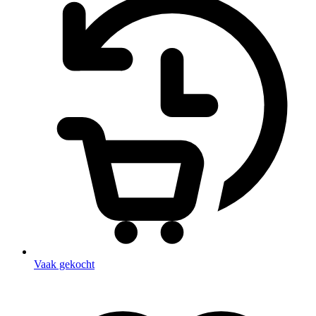
Vaak gekocht