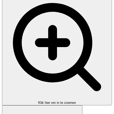
Klik hier om in te zoomen