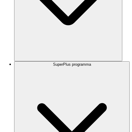
SuperPlus programma