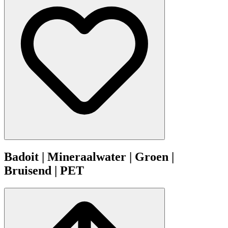
Badoit | Mineraalwater | Groen |
Bruisend | PET