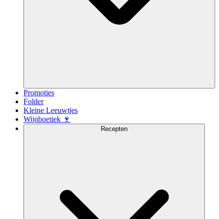
Promoties
Folder
Kleine Leeuwtjes
Wijnboetiek 🍷
Recepten