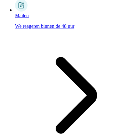
Mailen
We reageren binnen de 48 uur