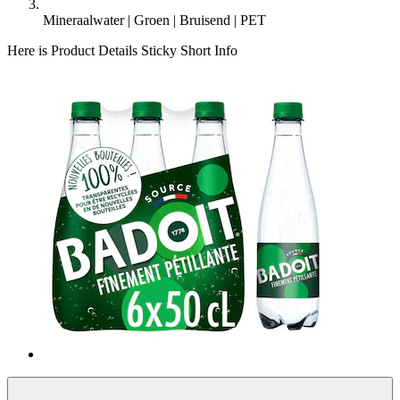
Mineraalwater | Groen | Bruisend | PET
Here is Product Details Sticky Short Info