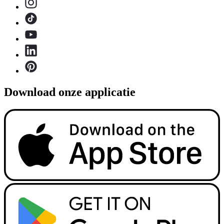
Download onze applicatie