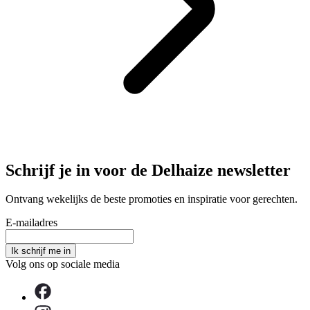
Schrijf je in voor de Delhaize newsletter
Ontvang wekelijks de beste promoties en inspiratie voor gerechten.
E-mailadres
Ik schrijf me in
Volg ons op sociale media