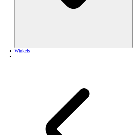
Winkels