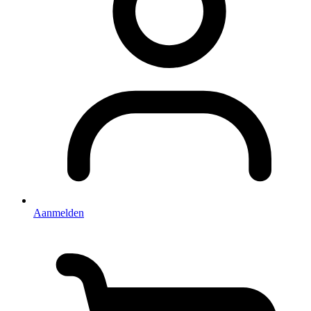
Aanmelden