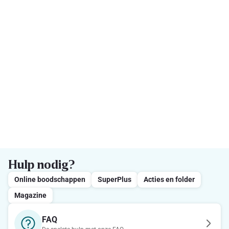
Hulp nodig?
Online boodschappen
SuperPlus
Acties en folder
Magazine
FAQ