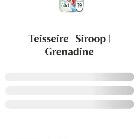
Teisseire | Siroop |
Grenadine