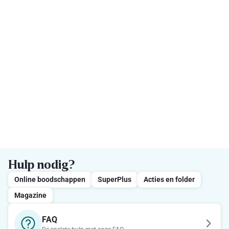
Hulp nodig?
Online boodschappen
SuperPlus
Acties en folder
Magazine
FAQ