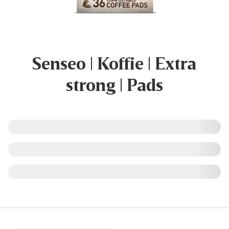
Senseo | Koffie | Extra
strong | Pads