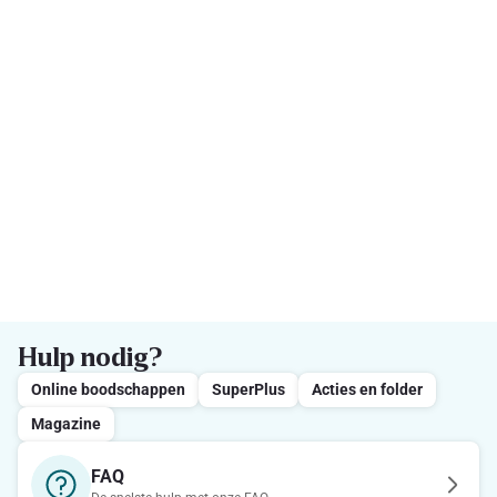
Hulp nodig?
Online boodschappen
SuperPlus
Acties en folder
Magazine
FAQ