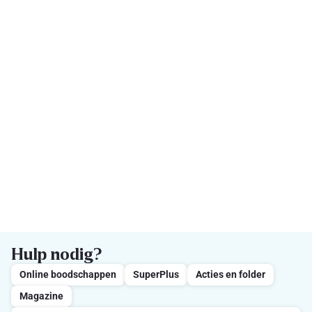
Hulp nodig?
Online boodschappen
SuperPlus
Acties en folder
Magazine