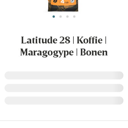
Latitude 28 | Koffie |
Maragogype | Bonen