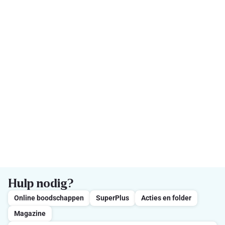
Hulp nodig?
Online boodschappen
SuperPlus
Acties en folder
Magazine