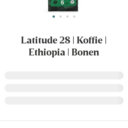
Latitude 28 | Koffie |
Ethiopia | Bonen