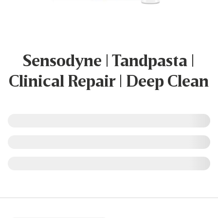
Sensodyne | Tandpasta |
Clinical Repair | Deep Clean