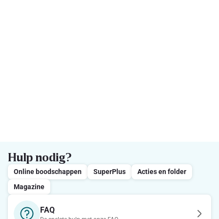
Hulp nodig?
Online boodschappen
SuperPlus
Acties en folder
Magazine
FAQ