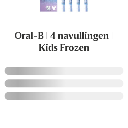
Oral-B | 4 navullingen |
Kids Frozen