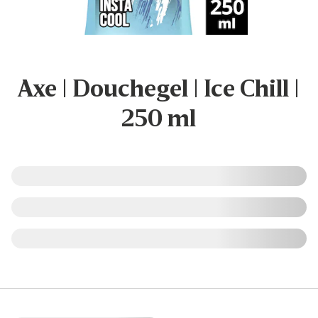
Axe | Douchegel | Ice Chill |
250 ml