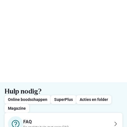
Hulp nodig?
Online boodschappen
SuperPlus
Acties en folder
Magazine
FAQ