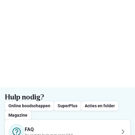
Hulp nodig?
Online boodschappen
SuperPlus
Acties en folder
Magazine
FAQ