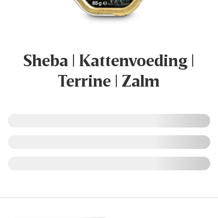
Sheba | Kattenvoeding |
Terrine | Zalm