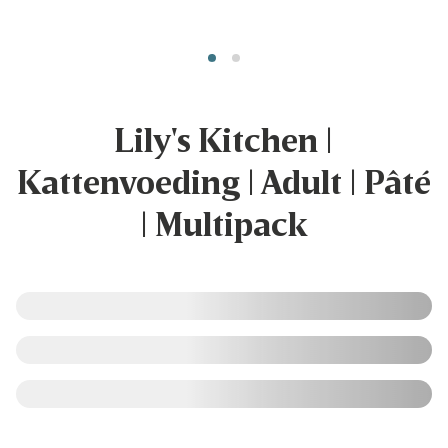
Lily's Kitchen |
Kattenvoeding | Adult | Pâté
| Multipack