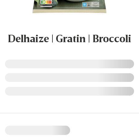
Delhaize | Gratin | Broccoli