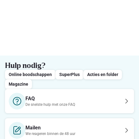
Hulp nodig?
Online boodschappen
SuperPlus
Acties en folder
Magazine
FAQ
De snelste hulp met onze FAQ
Mailen
We reageren binnen de 48 uur