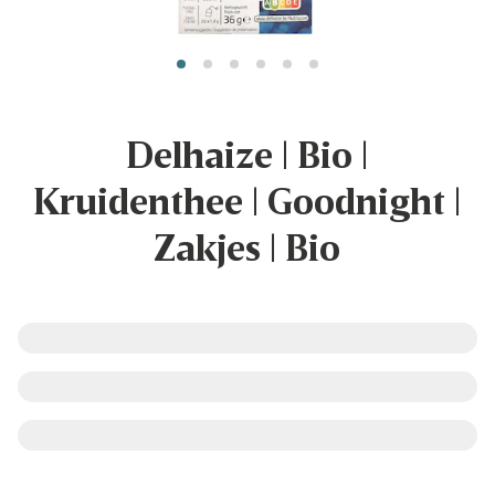
Delhaize | Bio |
Kruidenthee | Goodnight |
Zakjes | Bio