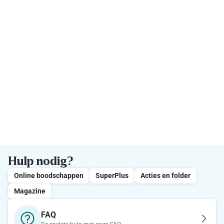
Hulp nodig?
Online boodschappen
SuperPlus
Acties en folder
Magazine
FAQ