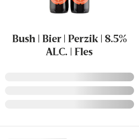
Bush | Bier | Perzik | 8.5%
ALC. | Fles