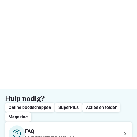
Hulp nodig?
Online boodschappen
SuperPlus
Acties en folder
Magazine
FAQ