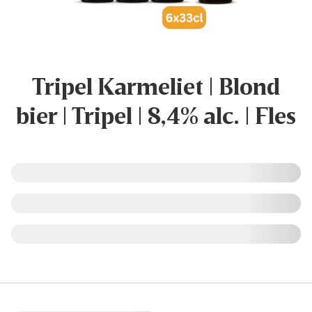
Tripel Karmeliet | Blond
bier | Tripel | 8,4% alc. | Fles