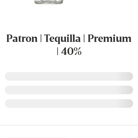
Patron | Tequilla | Premium
| 40%