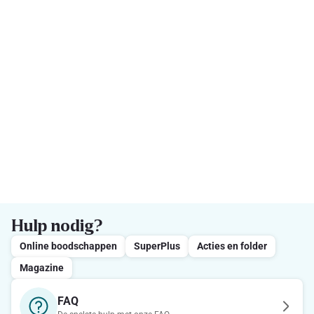
Hulp nodig?
Online boodschappen
SuperPlus
Acties en folder
Magazine
FAQ