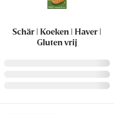
Schär | Koeken | Haver |
Gluten vrij