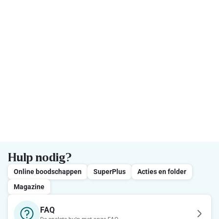
Hulp nodig?
Online boodschappen
SuperPlus
Acties en folder
Magazine
FAQ