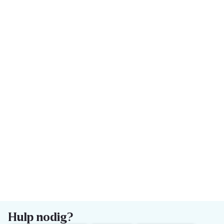
Hulp nodig?