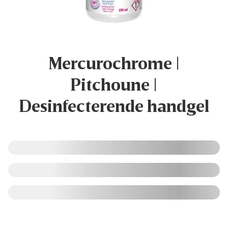
Mercurochrome |
Pitchoune |
Desinfecterende handgel