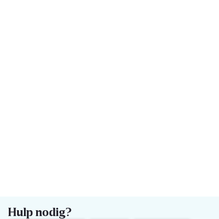
Hulp nodig?