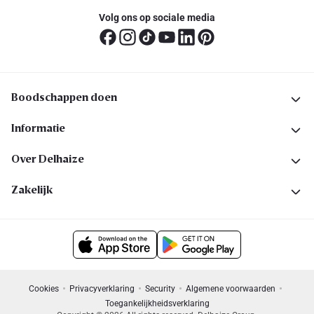
Volg ons op sociale media
Boodschappen doen
Informatie
Over Delhaize
Zakelijk
Cookies
Privacyverklaring
Security
Algemene voorwaarden
Toegankelijkheidsverklaring