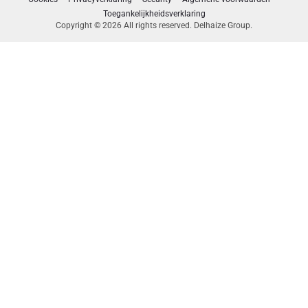
Toegankelijkheidsverklaring
Copyright © 2026 All rights reserved. Delhaize Group.