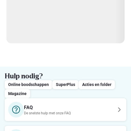
Hulp nodig?
Online boodschappen
SuperPlus
Acties en folder
Magazine
FAQ
De snelste hulp met onze FAQ