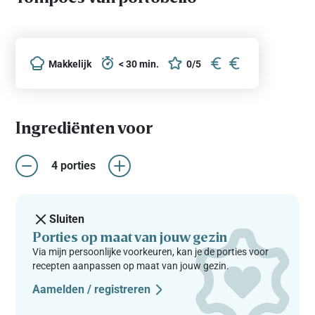
Makkelijk
< 30 min.
0/5
Ingrediënten voor
4 porties
Sluiten
Porties op maat van jouw gezin
Via mijn persoonlijke voorkeuren, kan je de porties voor
recepten aanpassen op maat van jouw gezin.
Aamelden / registreren