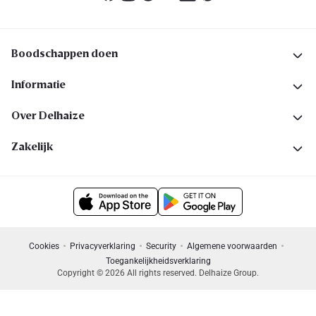
Boodschappen doen
Informatie
Over Delhaize
Zakelijk
Cookies
Privacyverklaring
Security
Algemene voorwaarden
Toegankelijkheidsverklaring
Copyright © 2026 All rights reserved. Delhaize Group.