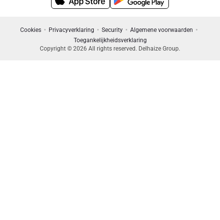
Cookies
Privacyverklaring
Security
Algemene voorwaarden
Toegankelijkheidsverklaring
Copyright © 2026 All rights reserved. Delhaize Group.