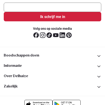
Ik schrijf me in
Volg ons op sociale media
Boodschappen doen
Informatie
Over Delhaize
Zakelijk