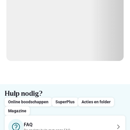
Hulp nodig?
Online boodschappen
SuperPlus
Acties en folder
Magazine
FAQ