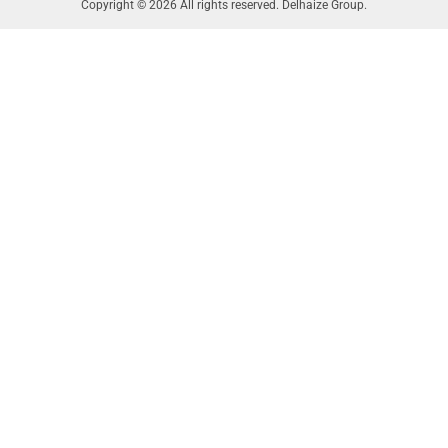
Copyright © 2026 All rights reserved. Delhaize Group.