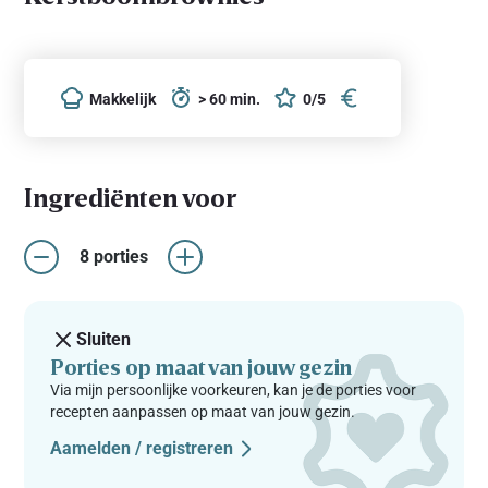
Makkelijk
> 60 min.
0/5
Ingrediënten voor
8 porties
Sluiten
Porties op maat van jouw gezin
Via mijn persoonlijke voorkeuren, kan je de porties voor
recepten aanpassen op maat van jouw gezin.
Aamelden / registreren