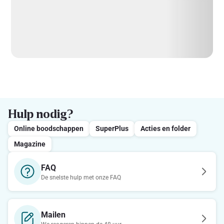
Hulp nodig?
Online boodschappen
SuperPlus
Acties en folder
Magazine
FAQ
De snelste hulp met onze FAQ
Mailen