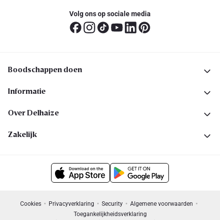
Volg ons op sociale media
Boodschappen doen
Informatie
Over Delhaize
Zakelijk
Cookies
Privacyverklaring
Security
Algemene voorwaarden
Toegankelijkheidsverklaring