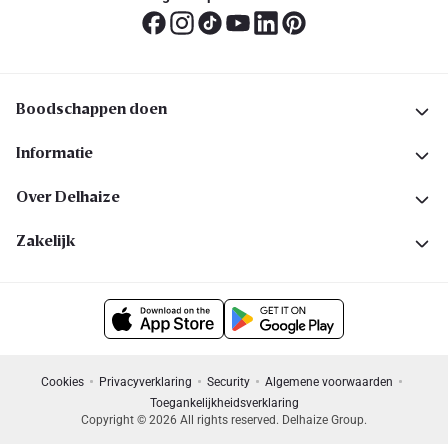
Boodschappen doen
Informatie
Over Delhaize
Zakelijk
Cookies
Privacyverklaring
Security
Algemene voorwaarden
Toegankelijkheidsverklaring
Copyright © 2026 All rights reserved. Delhaize Group.