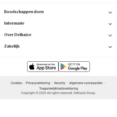
Boodschappen doen
Informatie
Over Delhaize
Zakelijk
Cookies
Privacyverklaring
Security
Algemene voorwaarden
Toegankelijkheidsverklaring
Copyright © 2026 All rights reserved. Delhaize Group.