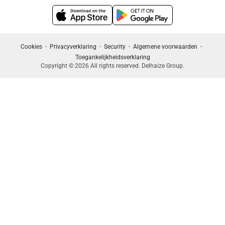
Cookies
Privacyverklaring
Security
Algemene voorwaarden
Toegankelijkheidsverklaring
Copyright © 2026 All rights reserved. Delhaize Group.