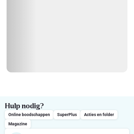
Hulp nodig?
Online boodschappen
SuperPlus
Acties en folder
Magazine