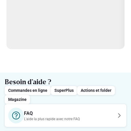
Besoin d’aide ?
Commandes en ligne
SuperPlus
Actions et folder
Magazine
FAQ
L'aide la plus rapide avec notre FAQ