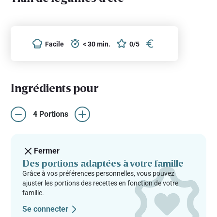
Facile
< 30 min.
0/5
Ingrédients pour
4 Portions
Fermer
Des portions adaptées à votre famille
Grâce à vos préférences personnelles, vous pouvez
ajuster les portions des recettes en fonction de votre
famille.
Se connecter