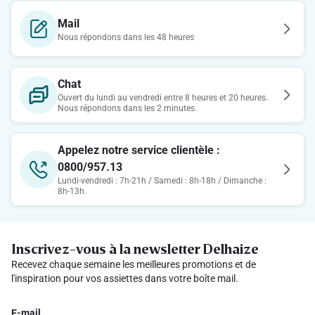
Mail
Nous répondons dans les 48 heures
Chat
Ouvert du lundi au vendredi entre 8 heures et 20 heures.
Nous répondons dans les 2 minutes.
Appelez notre service clientèle :
0800/957.13
Lundi-vendredi : 7h-21h / Samedi : 8h-18h / Dimanche :
8h-13h.
Inscrivez-vous à la newsletter Delhaize
Recevez chaque semaine les meilleures promotions et de
l'inspiration pour vos assiettes dans votre boîte mail.
E-mail