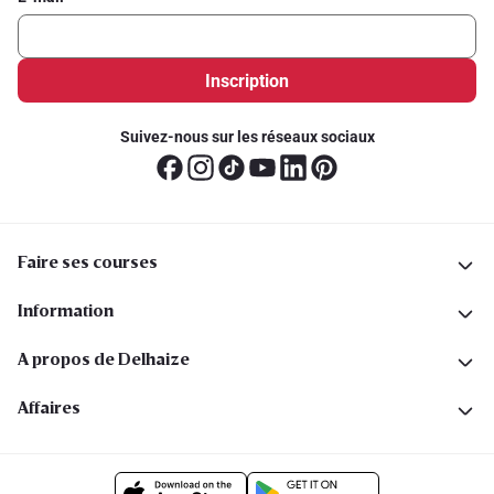
Inscription
Suivez-nous sur les réseaux sociaux
Faire ses courses
Information
A propos de Delhaize
Affaires