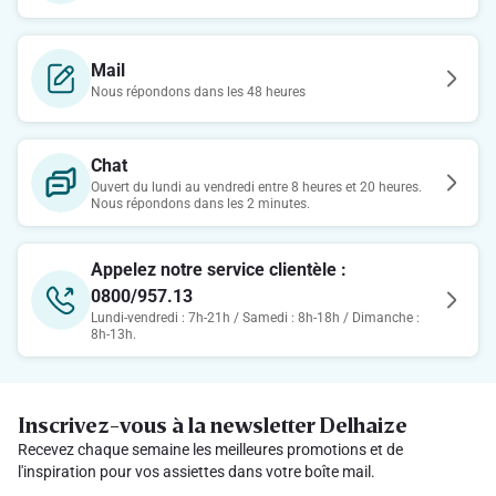
Mail
Nous répondons dans les 48 heures
Chat
Ouvert du lundi au vendredi entre 8 heures et 20 heures.
Nous répondons dans les 2 minutes.
Appelez notre service clientèle :
0800/957.13
Lundi-vendredi : 7h-21h / Samedi : 8h-18h / Dimanche :
8h-13h.
Inscrivez-vous à la newsletter Delhaize
Recevez chaque semaine les meilleures promotions et de
l'inspiration pour vos assiettes dans votre boîte mail.