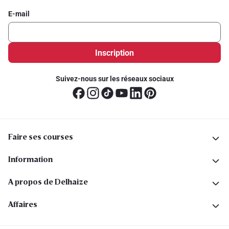
E-mail
Inscription
Suivez-nous sur les réseaux sociaux
Faire ses courses
Information
A propos de Delhaize
Affaires