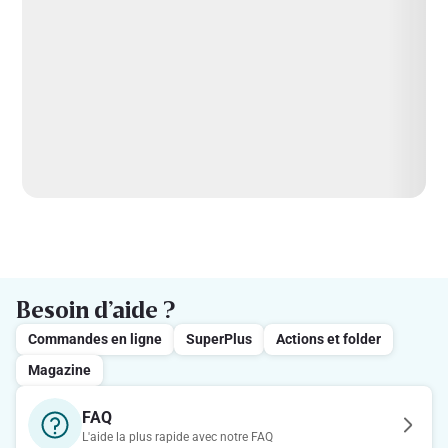
Besoin d’aide ?
Commandes en ligne
SuperPlus
Actions et folder
Magazine
FAQ
L'aide la plus rapide avec notre FAQ