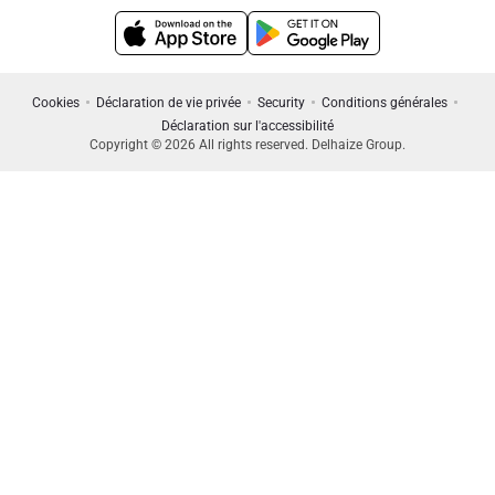
Cookies
Déclaration de vie privée
Security
Conditions générales
Déclaration sur l'accessibilité
Copyright © 2026 All rights reserved. Delhaize Group.