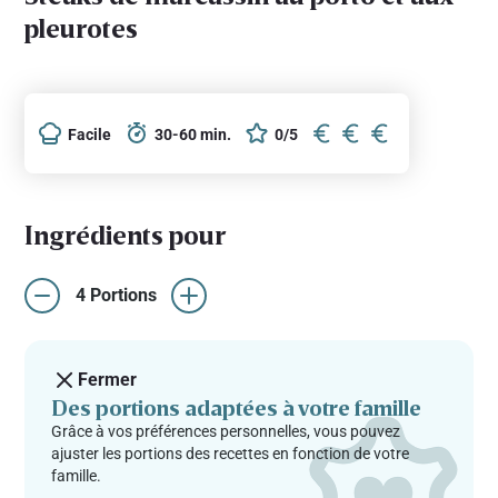
pleurotes
Facile
30-60 min.
0/5
Ingrédients pour
4 Portions
Fermer
Des portions adaptées à votre famille
Grâce à vos préférences personnelles, vous pouvez
ajuster les portions des recettes en fonction de votre
famille.