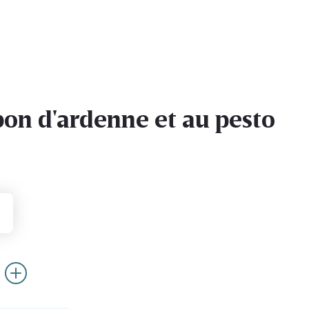
bon d'ardenne et au pesto