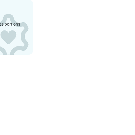
es portions