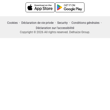
Cookies
Déclaration de vie privée
Security
Conditions générales
Déclaration sur l'accessibilité
Copyright © 2026 All rights reserved. Delhaize Group.