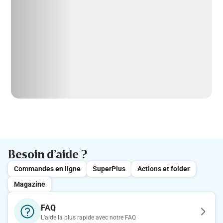
Besoin d’aide ?
Commandes en ligne
SuperPlus
Actions et folder
Magazine
FAQ
L'aide la plus rapide avec notre FAQ