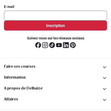
E-mail
Inscription
Suivez-nous sur les réseaux sociaux
Faire ses courses
Information
A propos de Delhaize
Affaires