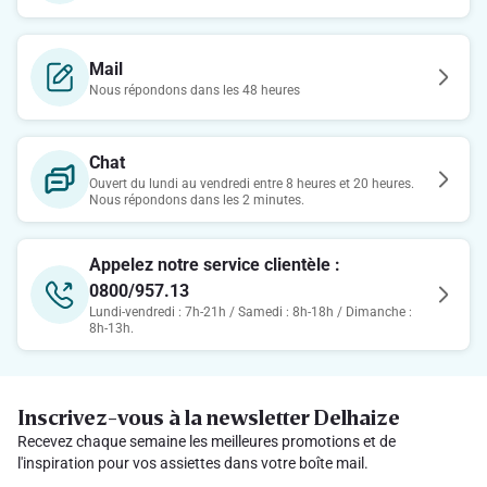
Mail
Nous répondons dans les 48 heures
Chat
Ouvert du lundi au vendredi entre 8 heures et 20 heures.
Nous répondons dans les 2 minutes.
Appelez notre service clientèle :
0800/957.13
Lundi-vendredi : 7h-21h / Samedi : 8h-18h / Dimanche :
8h-13h.
Inscrivez-vous à la newsletter Delhaize
Recevez chaque semaine les meilleures promotions et de
l'inspiration pour vos assiettes dans votre boîte mail.