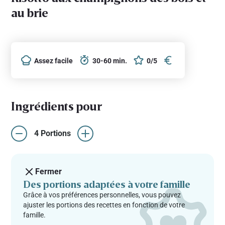
au brie
Assez facile
30-60 min.
0/5
Ingrédients pour
4 Portions
Fermer
Des portions adaptées à votre famille
Grâce à vos préférences personnelles, vous pouvez
ajuster les portions des recettes en fonction de votre
famille.