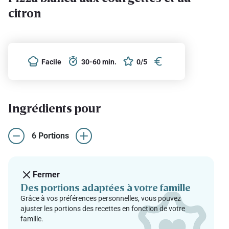
citron
Facile
30-60 min.
0/5
Ingrédients pour
6 Portions
Fermer
Des portions adaptées à votre famille
Grâce à vos préférences personnelles, vous pouvez
ajuster les portions des recettes en fonction de votre
famille.