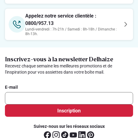
Appelez notre service clientèle :
0800/957.13
Lundi-vendredi : 7h-21h / Samedi : 8h-18h / Dimanche :
8h-13h.
Inscrivez-vous à la newsletter Delhaize
Recevez chaque semaine les meilleures promotions et de
l'inspiration pour vos assiettes dans votre boîte mail.
E-mail
Inscription
Suivez-nous sur les réseaux sociaux