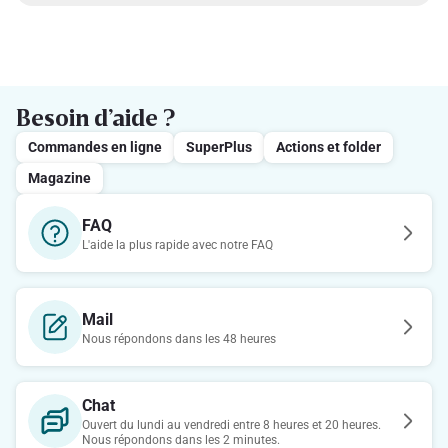
Besoin d’aide ?
Commandes en ligne
SuperPlus
Actions et folder
Magazine
FAQ
L'aide la plus rapide avec notre FAQ
Mail
Nous répondons dans les 48 heures
Chat
Ouvert du lundi au vendredi entre 8 heures et 20 heures.
Nous répondons dans les 2 minutes.