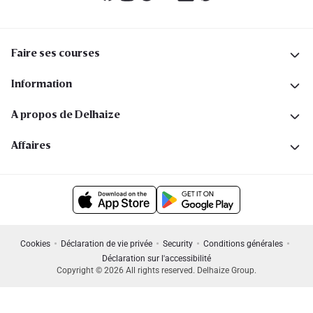
Faire ses courses
Information
A propos de Delhaize
Affaires
Cookies
Déclaration de vie privée
Security
Conditions générales
Déclaration sur l'accessibilité
Copyright © 2026 All rights reserved. Delhaize Group.