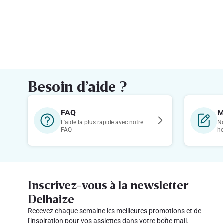
Besoin d’aide ?
FAQ
M
L'aide la plus rapide avec notre
No
FAQ
h
Inscrivez-vous à la newsletter
Delhaize
Recevez chaque semaine les meilleures promotions et de
l'inspiration pour vos assiettes dans votre boîte mail.