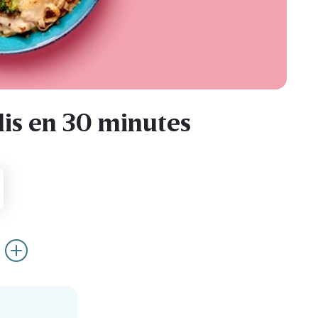
is en 30 minutes