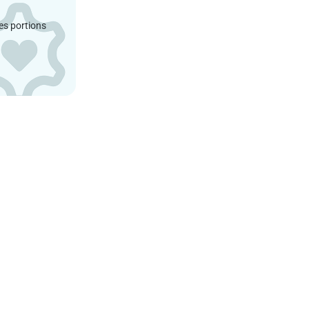
es portions