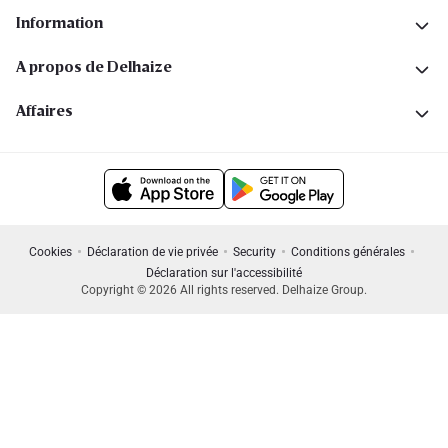
Information
A propos de Delhaize
Affaires
Cookies
Déclaration de vie privée
Security
Conditions générales
Déclaration sur l'accessibilité
Copyright © 2026 All rights reserved. Delhaize Group.