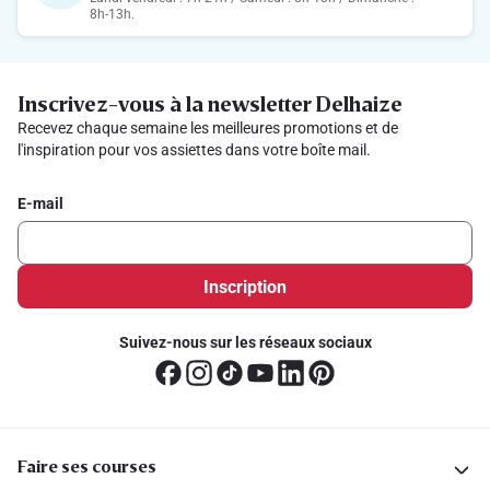
8h-13h.
Inscrivez-vous à la newsletter Delhaize
Recevez chaque semaine les meilleures promotions et de
l'inspiration pour vos assiettes dans votre boîte mail.
E-mail
Inscription
Suivez-nous sur les réseaux sociaux
Faire ses courses