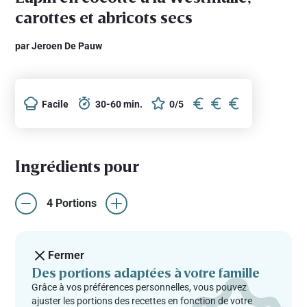
carottes et abricots secs
par Jeroen De Pauw
Facile
30-60 min.
0/5
Ingrédients pour
4 Portions
Fermer
Des portions adaptées à votre famille
Grâce à vos préférences personnelles, vous pouvez
ajuster les portions des recettes en fonction de votre