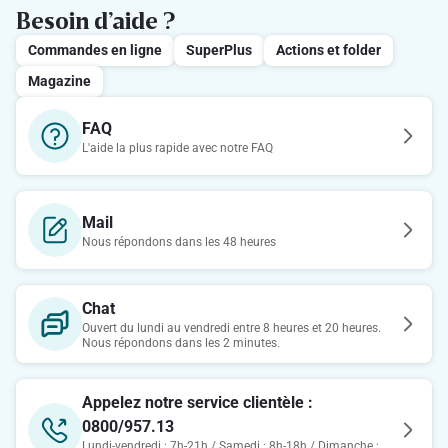
Besoin d’aide ?
Commandes en ligne
SuperPlus
Actions et folder
Magazine
FAQ
L'aide la plus rapide avec notre FAQ
Mail
Nous répondons dans les 48 heures
Chat
Ouvert du lundi au vendredi entre 8 heures et 20 heures.
Nous répondons dans les 2 minutes.
Appelez notre service clientèle :
0800/957.13
Lundi-vendredi : 7h-21h / Samedi : 8h-18h / Dimanche :