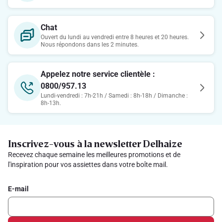
Chat
Ouvert du lundi au vendredi entre 8 heures et 20 heures.
Nous répondons dans les 2 minutes.
Appelez notre service clientèle :
0800/957.13
Lundi-vendredi : 7h-21h / Samedi : 8h-18h / Dimanche :
8h-13h.
Inscrivez-vous à la newsletter Delhaize
Recevez chaque semaine les meilleures promotions et de
l'inspiration pour vos assiettes dans votre boîte mail.
E-mail