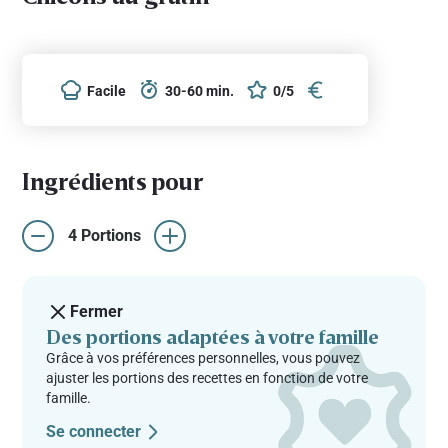
Facile
30-60 min.
0/5
Ingrédients pour
4 Portions
Fermer
Des portions adaptées à votre famille
Grâce à vos préférences personnelles, vous pouvez
ajuster les portions des recettes en fonction de votre
famille.
Se connecter