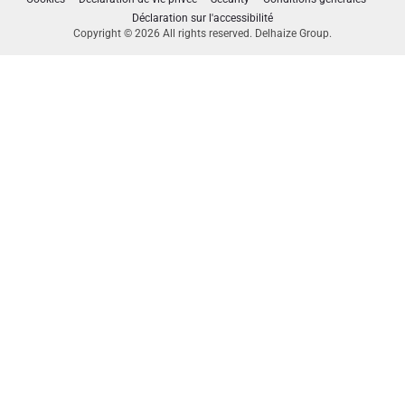
Déclaration sur l'accessibilité
Copyright © 2026 All rights reserved. Delhaize Group.