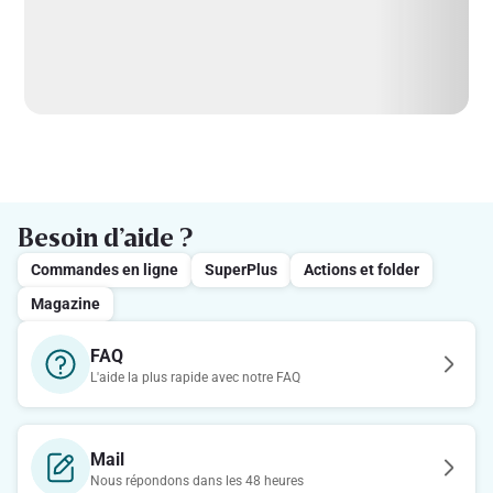
Besoin d’aide ?
Commandes en ligne
SuperPlus
Actions et folder
Magazine
FAQ
L'aide la plus rapide avec notre FAQ
Mail
Nous répondons dans les 48 heures