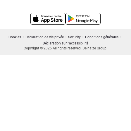
Cookies
Déclaration de vie privée
Security
Conditions générales
Déclaration sur l'accessibilité
Copyright © 2026 All rights reserved. Delhaize Group.