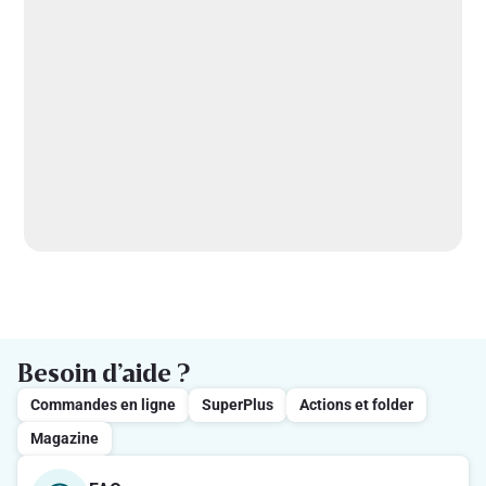
Besoin d’aide ?
Commandes en ligne
SuperPlus
Actions et folder
Magazine