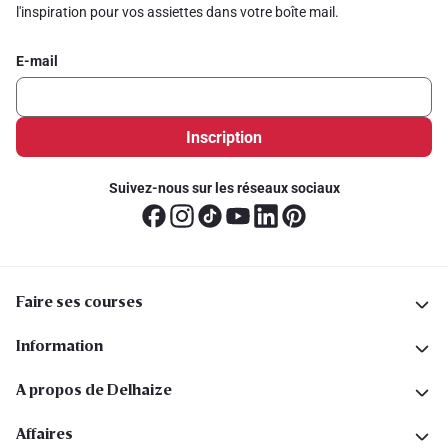
l'inspiration pour vos assiettes dans votre boîte mail.
E-mail
Inscription
Suivez-nous sur les réseaux sociaux
Faire ses courses
Information
A propos de Delhaize
Affaires