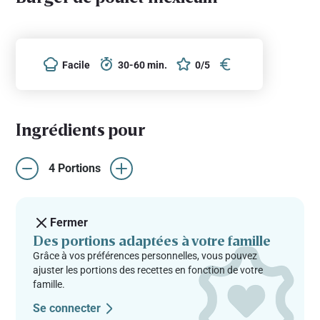
Facile
30-60 min.
0/5
Ingrédients pour
4 Portions
Fermer
Des portions adaptées à votre famille
Grâce à vos préférences personnelles, vous pouvez
ajuster les portions des recettes en fonction de votre
famille.
Se connecter