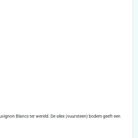
uvignon Blancs ter wereld. De silex (vuursteen) bodem geeft een