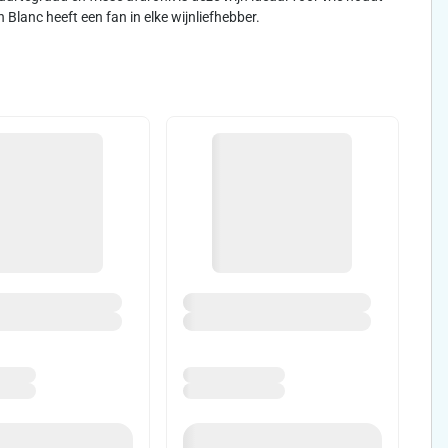
Blanc heeft een fan in elke wijnliefhebber.