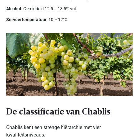
Alcohol:
Gemiddeld 12,5 – 13,5% vol.
Serveertemperatuur
: 10 – 12°C
De classificatie van Chablis
Chablis kent een strenge hiërarchie met vier
kwaliteitsniveaus: