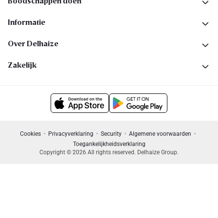
Boodschappen doen
Informatie
Over Delhaize
Zakelijk
Cookies
Privacyverklaring
Security
Algemene voorwaarden
Toegankelijkheidsverklaring
Copyright © 2026 All rights reserved. Delhaize Group.