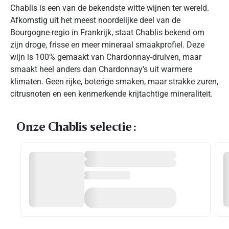
Chablis is een van de bekendste witte wijnen ter wereld.
Afkomstig uit het meest noordelijke deel van de
Bourgogne-regio in Frankrijk, staat Chablis bekend om
zijn droge, frisse en meer mineraal smaakprofiel. Deze
wijn is 100% gemaakt van Chardonnay-druiven, maar
smaakt heel anders dan Chardonnay's uit warmere
klimaten. Geen rijke, boterige smaken, maar strakke zuren,
citrusnoten en een kenmerkende krijtachtige mineraliteit.
Onze Chablis selectie :