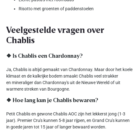
Risotto met groenten of paddenstoelen
Veelgestelde vragen over
Chablis
❖
Is Chablis een Chardonnay?
Ja, Chablis is altijd gemaakt van Chardonnay. Maar door het koele
klimaat en de kalkrijke bodem smaakt Chablis veel strakker
en mineraliger dan Chardonnay's uit de Nieuwe Wereld of uit
warmere streken van Bourgogne.
❖
Hoe lang kun je Chablis bewaren?
Petit Chablis en gewone Chablis AOC zijn het lekkerst jong (1-3
jaar). Premier Cru's kunnen 5-8 jaar rijpen, en Grand Cru's kunnen
in goede jaren tot 15 jaar of langer bewaard worden.