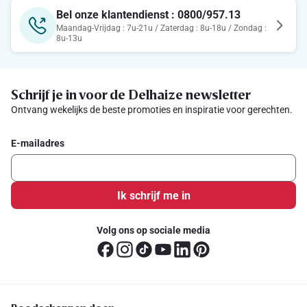
Bel onze klantendienst : 0800/957.13
Maandag-Vrijdag : 7u-21u / Zaterdag : 8u-18u / Zondag :
8u-13u
Schrijf je in voor de Delhaize newsletter
Ontvang wekelijks de beste promoties en inspiratie voor gerechten.
E-mailadres
Ik schrijf me in
Volg ons op sociale media