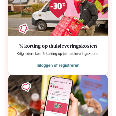
% korting op thuisleveringskosten
Krijg iedere keer % korting op je thuisleveringskosten
Inloggen of registreren