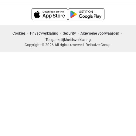
Cookies
Privacyverklaring
Security
Algemene voorwaarden
Toegankelijkheidsverklaring
Copyright © 2026 All rights reserved. Delhaize Group.