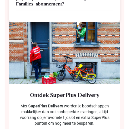
Families-abonnement?
Ontdek SuperPlus Delivery
Met
SuperPlus Delivery
worden je boodschappen
makkelijker dan ooit: onbeperkte leveringen, altijd
voorrang op je favoriete tijdslot en extra SuperPlus
punten om nog meer te besparen.