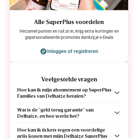
Alle SuperPlus voordelen
Verzamel punten en ruil ze in, krijg extra kortingen en
gepersonaliseerde promoties dankzij je e-Deals
Inloggen of registreren
Veelgestelde vragen
Hoe kan ik mijn abonnement op SuperPlus
Families van Delhaize betalen?
Wat is de "geld terug garantie" van
Delhaize, en hoe werkt het?
Hoe kan ik tickets tegen een voordelige
prijs kopen met mijn Delhaize SuperPlus