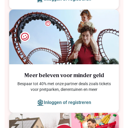
Meer beleven voor minder geld
Bespaar tot 40% met onze partner deals zoals tickets
voor pretparken, dierentuinen en meer
Inloggen of registreren