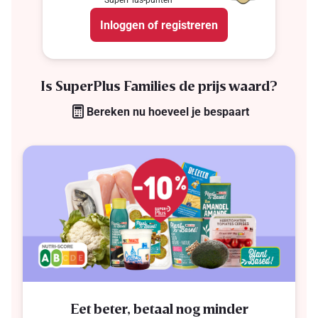
SuperPlus-punten
Inloggen of registreren
Is SuperPlus Families de prijs waard?
Bereken nu hoeveel je bespaart
Eet beter, betaal nog minder