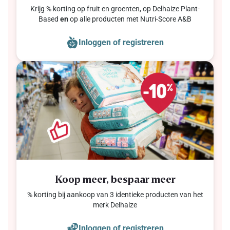
Krijg % korting op fruit en groenten, op Delhaize Plant-
Based
en
op alle producten met Nutri-Score A&B
Inloggen of registreren
Koop meer, bespaar meer
% korting bij aankoop van 3 identieke producten van het
merk Delhaize
Inloggen of registreren