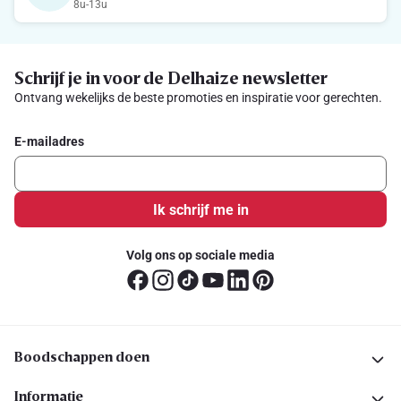
8u-13u
Schrijf je in voor de Delhaize newsletter
Ontvang wekelijks de beste promoties en inspiratie voor gerechten.
E-mailadres
Ik schrijf me in
Volg ons op sociale media
Boodschappen doen
Informatie