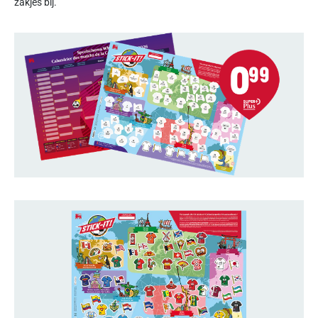
zakjes bij.