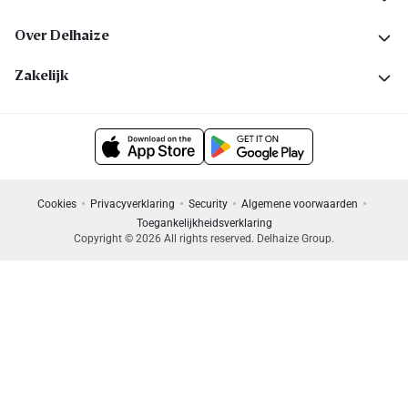
Over Delhaize
Zakelijk
Cookies
Privacyverklaring
Security
Algemene voorwaarden
Toegankelijkheidsverklaring
Copyright © 2026 All rights reserved. Delhaize Group.