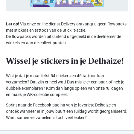
Let op!
Via onze online dienst Delivery ontvangt u geen flowpacks
met stickers en tattoos van de Stick It-actie.
De flowpacks worden uitsluitend uitgedeeld in de deelnemende
winkels en aan de collect-punten.
Wissel je stickers in je Delhaize!
Wist je dat je maar liefst 54 stickers en 46 tattoos kan
verzamelen? Dat zijn er heel wat! Dus mis je er een paar, of heb je
dubbele exemplaren? Kom dan langs op één van onze ruildagen
en maak je WK-collectie compleet.
Sprint naar de Facebook-pagina van je favoriete Delhaize en
ontdek wanneer er in jouw buurt een ruildag wordt georganiseerd.
Want samen verzamelen is toch veel leuker?