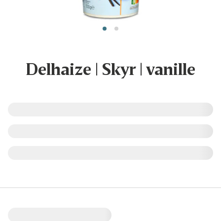
Delhaize | Skyr | vanille