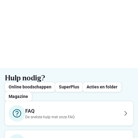
Hulp nodig?
Online boodschappen
SuperPlus
Acties en folder
Magazine
FAQ
De snelste hulp met onze FAQ