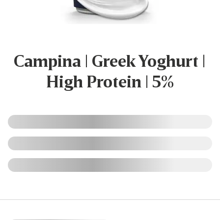
Campina | Greek Yoghurt |
High Protein | 5%