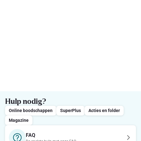
Hulp nodig?
Online boodschappen
SuperPlus
Acties en folder
Magazine
FAQ