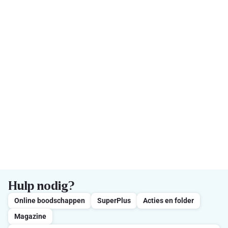
Hulp nodig?
Online boodschappen
SuperPlus
Acties en folder
Magazine