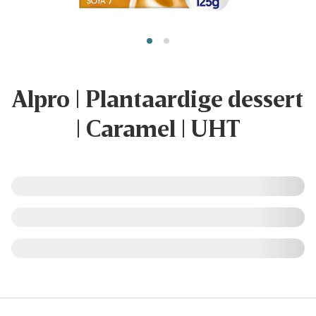
Alpro | Plantaardige dessert
| Caramel | UHT