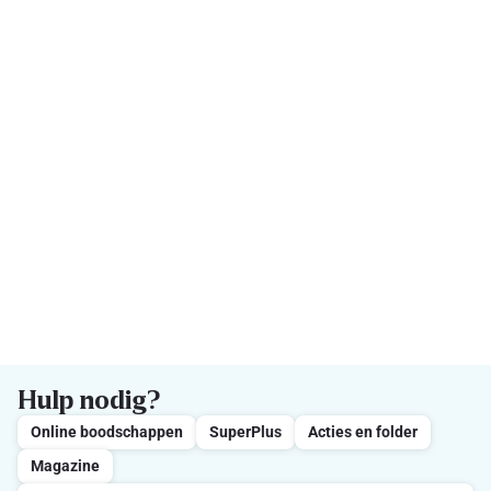
Hulp nodig?
Online boodschappen
SuperPlus
Acties en folder
Magazine