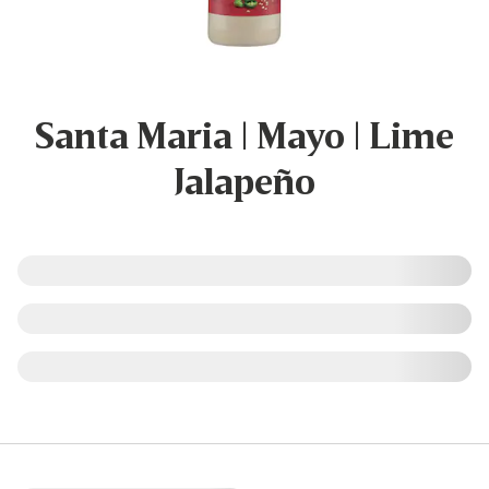
Santa Maria | Mayo | Lime
Jalapeño