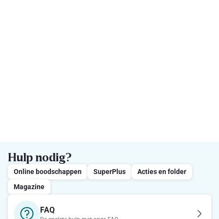
Hulp nodig?
Online boodschappen
SuperPlus
Acties en folder
Magazine
FAQ